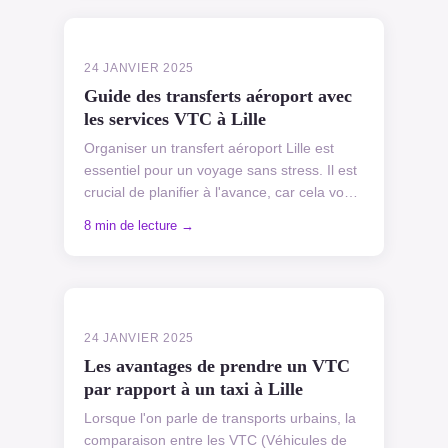
24 JANVIER 2025
Guide des transferts aéroport avec
les services VTC à Lille
Organiser un transfert aéroport Lille est
essentiel pour un voyage sans stress. Il est
crucial de planifier à l'avance, car cela vous
permet d'éviter les mauvaises surprises le
8 min de lecture →
jou...
24 JANVIER 2025
Les avantages de prendre un VTC
par rapport à un taxi à Lille
Lorsque l'on parle de transports urbains, la
comparaison entre les VTC (Véhicules de